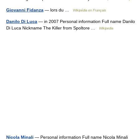
Giovanni Fidanza
— lors du …
Wikipédia en Français
Danilo Di Luca
— in 2007 Personal information Full name Danilo
Di Luca Nickname The Killer from Spoltore …
Wikipedia
Nicola Minali
— Personal information Full name Nicola Minali